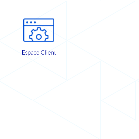
Espace Client