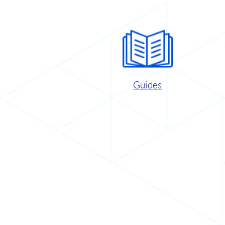
Guides