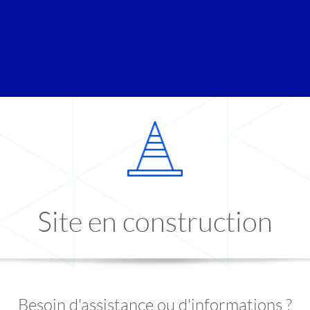
Site en construction
Besoin d'assistance ou d'informations ?