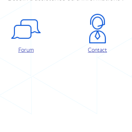
Forum
Contact